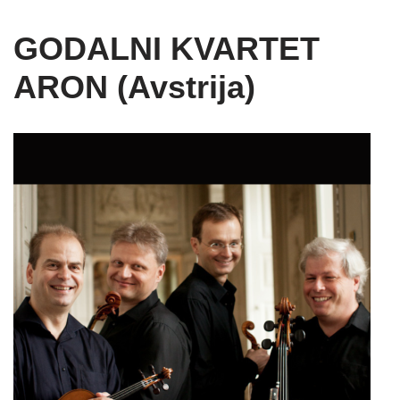
GODALNI KVARTET
ARON (Avstrija)