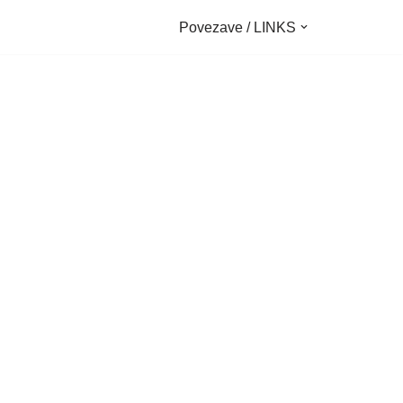
Povezave / LINKS